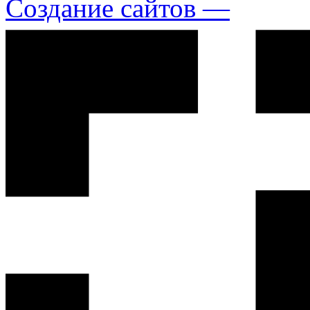
Создание сайтов —