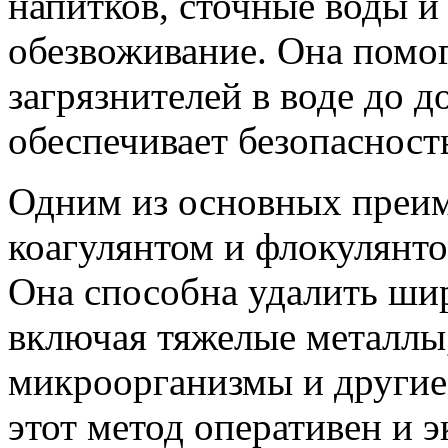
напитков, сточные воды 
обезвоживание. Она помог
загрязнителей в воде до 
обеспечивает безопасность
Одним из основных преим
коагулянтом и флокулянто
Она способна удалить шир
включая тяжелые металлы,
микроорганизмы и другие
этот метод оперативен и 