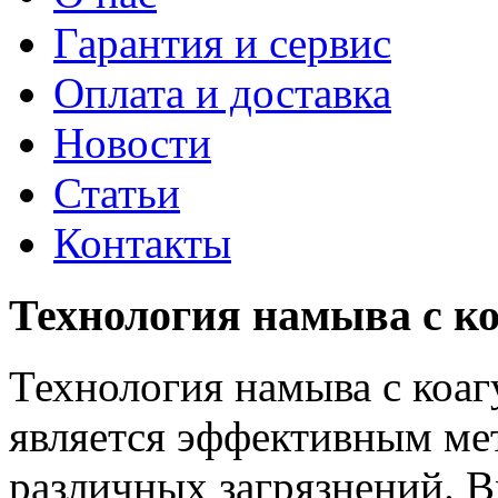
Гарантия и сервис
Оплата и доставка
Новости
Статьи
Контакты
Технология намыва с к
Технология намыва с коа
является эффективным ме
различных загрязнений. В