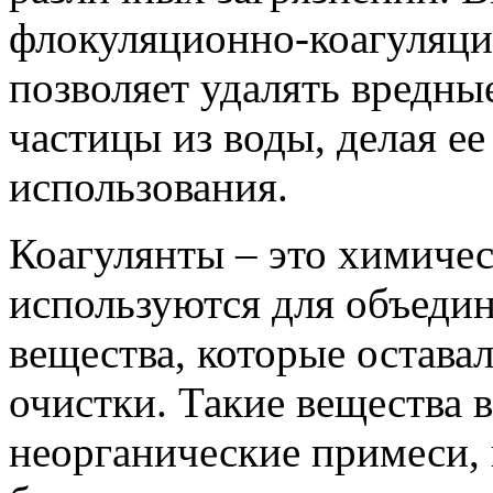
флокуляционно-коагуляци
позволяет удалять вредны
частицы из воды, делая е
использования.
Коагулянты – это химичес
используются для объеди
вещества, которые остава
очистки. Такие вещества 
неорганические примеси, 