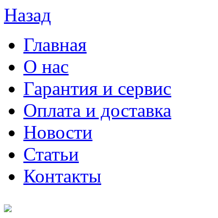
Назад
Главная
О нас
Гарантия и сервис
Оплата и доставка
Новости
Статьи
Контакты