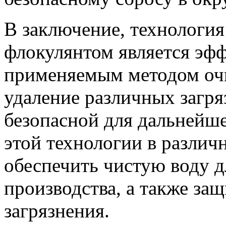
В заключение, технология
флокулянтом является эф
применяемым методом очи
удаление различных загря
безопасной для дальнейш
этой технологии в различ
обеспечить чистую воду д
производства, а также з
загрязнения.