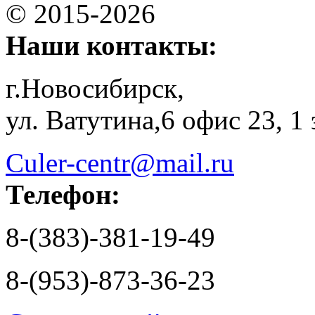
© 2015-2026
Наши контакты:
г.Новосибирск,
ул. Ватутина,6 офис 23, 1
Culer-centr@mail.ru
Телефон:
8-(383)-381-19-49
8-(953)-873-36-23