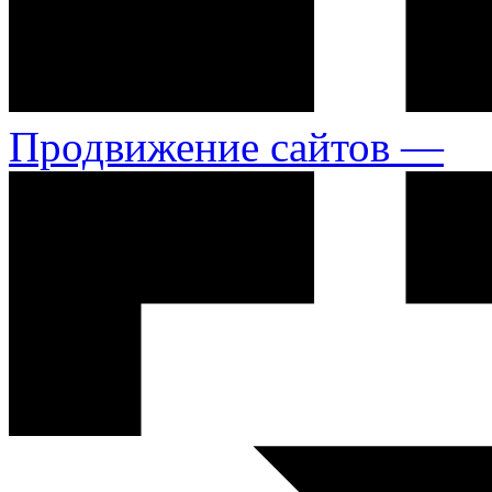
Продвижение сайтов —