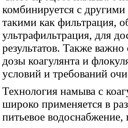
комбинируется с другими
такими как фильтрация, о
ультрафильтрация, для д
результатов. Также важно 
дозы коагулянта и флокул
условий и требований очи
Технология намыва с коа
широко применяется в ра
питьевое водоснабжение,