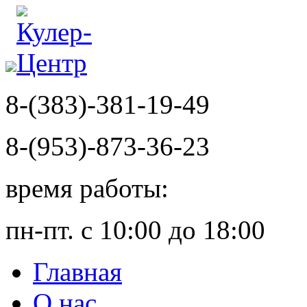
8-(383)-381-19-49
8-(953)-873-36-23
время работы:
пн-пт. с 10:00 до 18:00
Главная
О нас