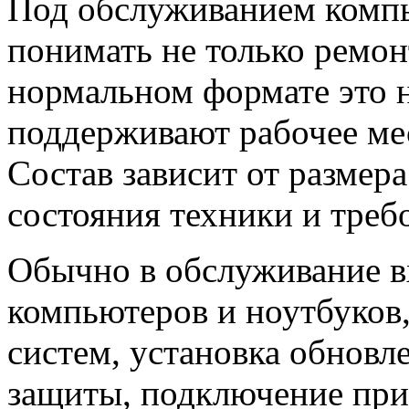
Под обслуживанием компь
понимать не только ремон
нормальном формате это н
поддерживают рабочее мес
Состав зависит от размер
состояния техники и треб
Обычно в обслуживание в
компьютеров и ноутбуков
систем, установка обновл
защиты, подключение при