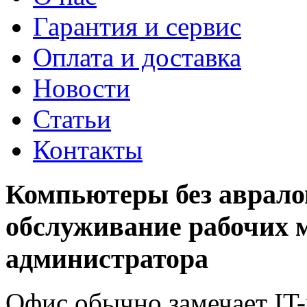
Гарантия и сервис
Оплата и доставка
Новости
Статьи
Контакты
Компьютеры без авралов
обслуживание рабочих м
администратора
Офис обычно замечает IT