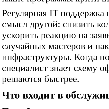
Регулярная IT-поддержка н
смысл другой: снизить ко
ускорить реакцию на заяв
случайных мастеров и на
инфраструктуры. Когда п
специалист знает схему 
решаются быстрее.
Что входит в обслужи