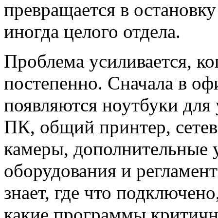
превращается в остановку
иногда целого отдела.
Проблема усиливается, ко
постепенно. Сначала в оф
появляются ноутбуки для 
ПК, общий принтер, сетев
камеры, дополнительные у
оборудования и регламент
знает, где что подключено,
какие программы критичн