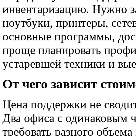
инвентаризацию. Нужно з
ноутбуки, принтеры, сете
основные программы, дост
проще планировать профил
устаревшей техники и вые
От чего зависит стои
Цена поддержки не сводит
Два офиса с одинаковым 
требовать разного объема