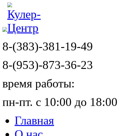
8-(383)-381-19-49
8-(953)-873-36-23
время работы:
пн-пт. с 10:00 до 18:00
Главная
О нас