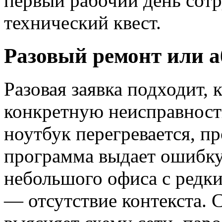
первый рабочий день сотр
технический квест.
Разовый ремонт или а
Разовая заявка подходит, 
конкретную неисправност
ноутбук перегревается, пр
программа выдает ошибку
небольшого офиса с редки
— отсутствие контекста. 