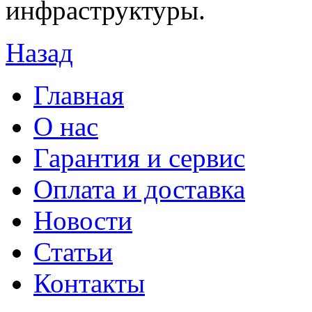
инфраструктуры.
Назад
Главная
О нас
Гарантия и сервис
Оплата и доставка
Новости
Статьи
Контакты