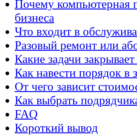
Почему компьютерная п
бизнеса
Что входит в обслужив
Разовый ремонт или аб
Какие задачи закрывае
Как навести порядок в 
От чего зависит стоим
Как выбрать подрядчика
FAQ
Короткий вывод