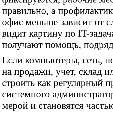
правильно, а профилактик
офис меньше зависит от с
видит картину по IT-зада
получают помощь, подряд
Если компьютеры, сеть, п
на продажи, учет, склад 
строить как регулярный п
системного администрато
мерой и становятся част