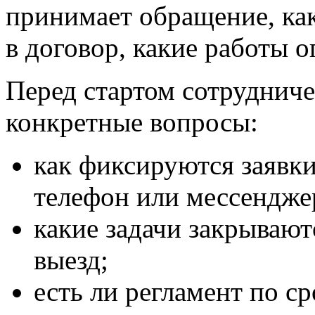
принимает обращение, как
в договор, какие работы 
Перед стартом сотрудниче
конкретные вопросы:
как фиксируются заявки:
телефон или мессендже
какие задачи закрывают
выезд;
есть ли регламент по 