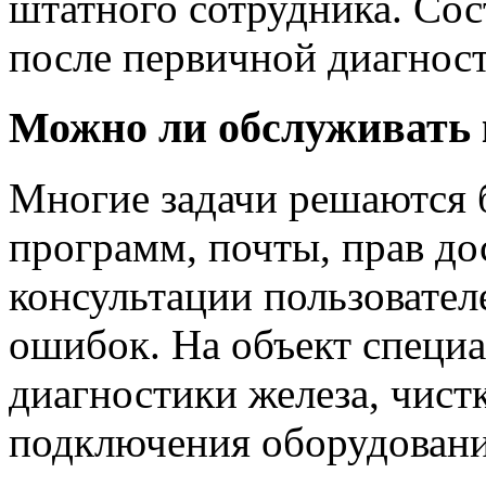
штатного сотрудника. Сос
после первичной диагнос
Можно ли обслуживать
Многие задачи решаются б
программ, почты, прав до
консультации пользовате
ошибок. На объект специа
диагностики железа, чис
подключения оборудования