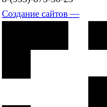
Создание сайтов —