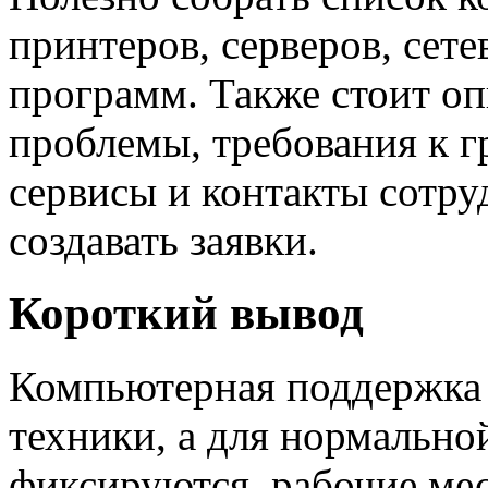
принтеров, серверов, сет
программ. Также стоит о
проблемы, требования к г
сервисы и контакты сотру
создавать заявки.
Короткий вывод
Компьютерная поддержка 
техники, а для нормально
фиксируются, рабочие ме