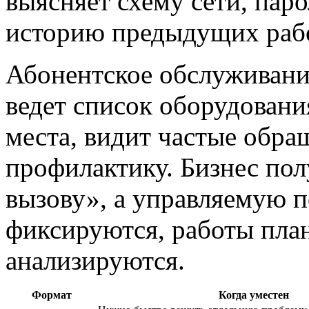
выясняет схему сети, пар
историю предыдущих рабо
Абонентское обслуживани
ведет список оборудовани
места, видит частые обра
профилактику. Бизнес пол
вызову», а управляемую п
фиксируются, работы пла
анализируются.
Формат
Когда уместен