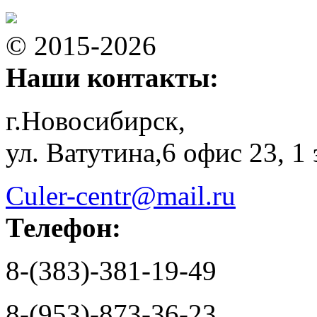
© 2015-2026
Наши контакты:
г.Новосибирск,
ул. Ватутина,6 офис 23, 1
Culer-centr@mail.ru
Телефон:
8-(383)-381-19-49
8-(953)-873-36-23