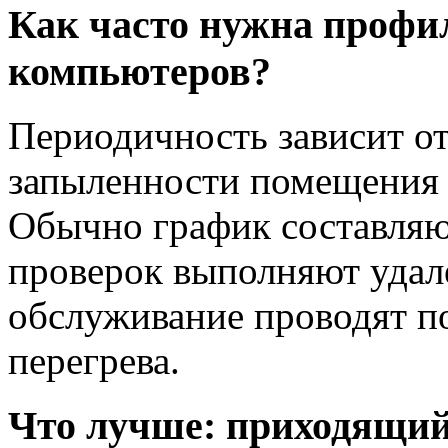
Как часто нужна профи
компьютеров?
Периодичность зависит от
запыленности помещения 
Обычно график составляю
проверок выполняют удал
обслуживание проводят п
перегрева.
Что лучше: приходящий