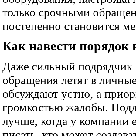
только срочными обращен
постепенно становится ме
Как навести порядок 
Даже сильный подрядчик н
обращения летят в личны
обсуждают устно, а прио
громкостью жалобы. Подд
лучше, когда у компании 
писать, кто может создава