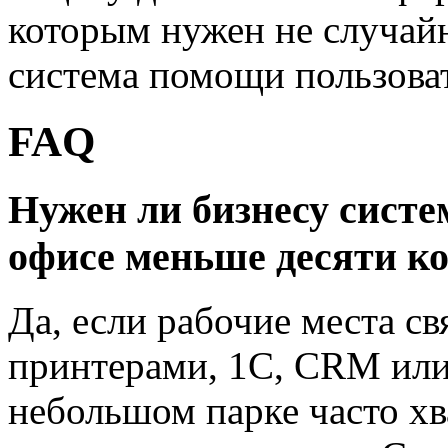
которым нужен не случайн
система помощи пользова
FAQ
Нужен ли бизнесу систе
офисе меньше десяти к
Да, если рабочие места св
принтерами, 1С, CRM или
небольшом парке часто хв