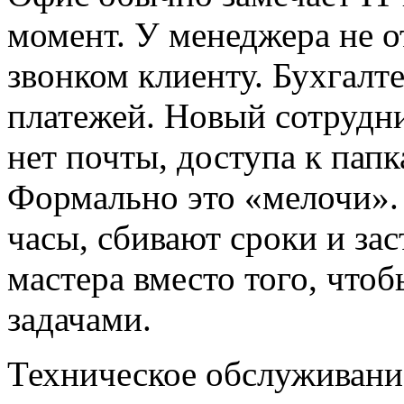
момент. У менеджера не 
звонком клиенту. Бухгалте
платежей. Новый сотрудни
нет почты, доступа к пап
Формально это «мелочи».
часы, сбивают сроки и за
мастера вместо того, что
задачами.
Техническое обслуживани