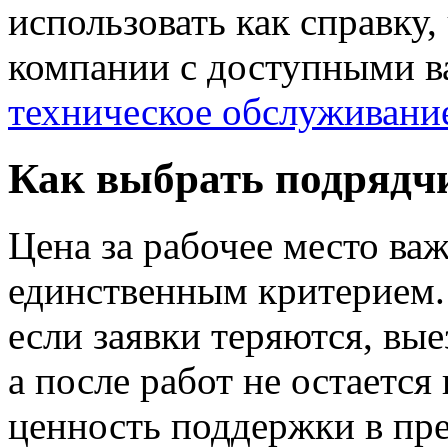
использовать как справку,
компании с доступными в
техническое обслуживани
Как выбрать подрядчи
Цена за рабочее место ва
единственным критерием.
если заявки теряются, вы
а после работ не остается
ценность поддержки в пре