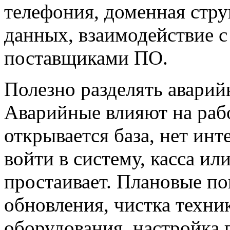
телефония, доменная стру
данных, взаимодействие с
поставщиками ПО.
Полезно разделять аварий
Аварийные влияют на рабо
открывается база, нет инт
войти в систему, касса и
простаивает. Плановые п
обновления, чистка техник
оборудования, настройка 