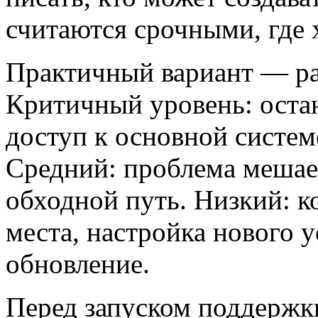
считаются срочными, где 
Практичный вариант — ра
Критичный уровень: остан
доступ к основной систем
Средний: проблема мешает
обходной путь. Низкий: к
места, настройка нового у
обновление.
Перед запуском поддержк