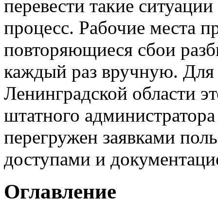
перевести такие ситуации
процесс. Рабочие места п
повторяющиеся сбои разби
каждый раз вручную. Для
Ленинградской области эт
штатного администратора 
перегружен заявками поль
доступами и документаци
Оглавление