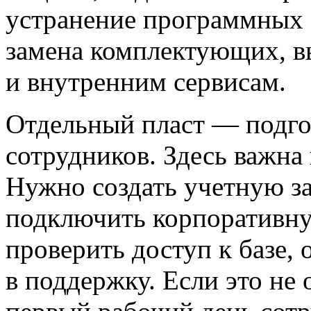
устранение программных 
замена комплектующих, вы
и внутренним сервисам.
Отдельный пласт — подго
сотрудников. Здесь важна
Нужно создать учетную за
подключить корпоративну
проверить доступ к базе,
в поддержку. Если это не