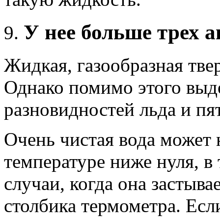
У нее больше трех 
Жидкая, газообразная тве
Однако помимо этого выд
разновидностей льда и пя
Очень чистая вода может 
температуре ниже нуля, в
случаи, когда она застыв
столбика термометра. Ес