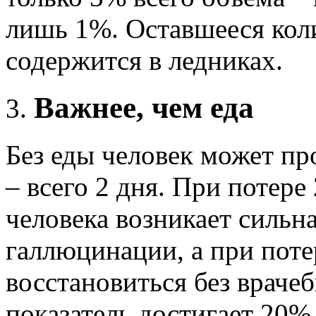
лишь 1%. Оставшееся кол
содержится в ледниках.
Важнее, чем еда
Без еды человек может пр
– всего 2 дня. При потере
человека возникает сильн
галлюцинации, а при поте
восстановиться без враче
показатель достигает 20%,