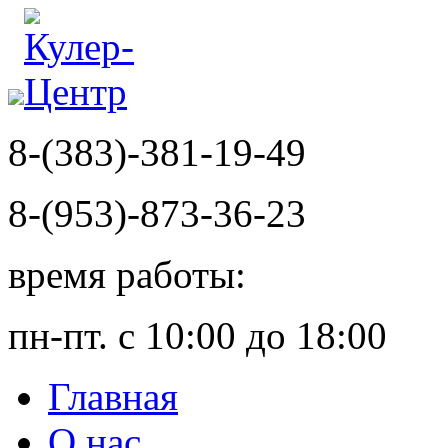
8-(383)-381-19-49
8-(953)-873-36-23
время работы:
пн-пт. с 10:00 до 18:00
Главная
О нас