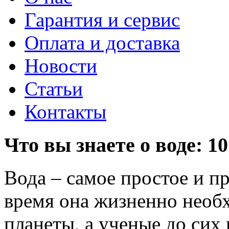
Гарантия и сервис
Оплата и доставка
Новости
Статьи
Контакты
Что вы знаете о воде: 
Вода
– самое простое и п
время она жизненно необ
планеты, а ученые до сих