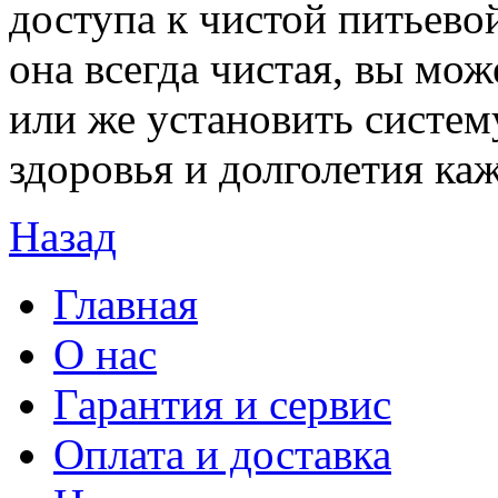
доступа к чистой питьево
она всегда чистая, вы мож
или же установить систему
здоровья и долголетия ка
Назад
Главная
О нас
Гарантия и сервис
Оплата и доставка