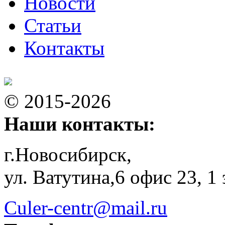
Новости
Статьи
Контакты
© 2015-2026
Наши контакты:
г.Новосибирск,
ул. Ватутина,6 офис 23, 1
Culer-centr@mail.ru