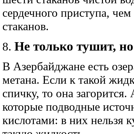
сердечного приступа, чем 
стаканов.
Не только тушит, но
В Азербайджане есть озе
метана. Если к такой жид
спичку, то она загорится.
которые подводные исто
кислотами: в них нельзя к
такую жидкость.