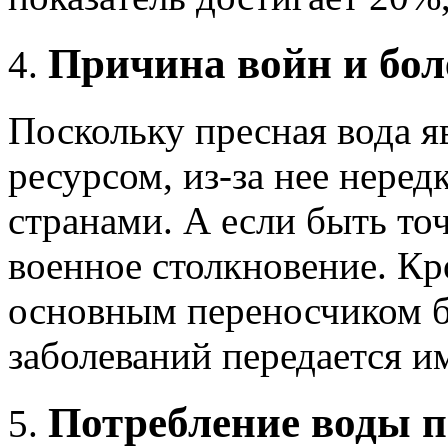
Причина войн и бол
Поскольку пресная вода 
ресурсом, из-за нее нере
странами. А если быть то
военное столкновение. Кро
основным переносчиком б
заболеваний передается им
Потребление воды п