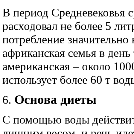
В период Средневековья с
расходовал не более 5 лит
потребление значительно 
африканская семья в день 
американская
– около 100
использует более 60 т вод
Основа диеты
С помощью воды действит
лишним весом, и речь идет