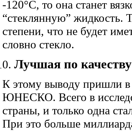
-120°С, то она станет вязк
“стеклянную” жидкость. Т.
степени, что не будет име
словно стекло.
Лучшая по качеству
К этому выводу пришли в 
ЮНЕСКО. Всего в исследо
страны, и только одна ст
При это больше миллиард