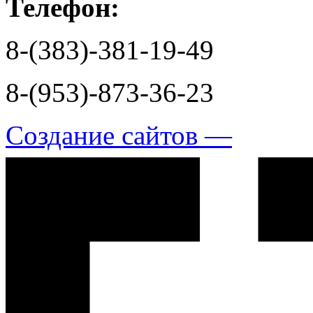
Телефон:
8-(383)-381-19-49
8-(953)-873-36-23
Создание сайтов —