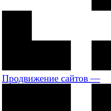
Продвижение сайтов —