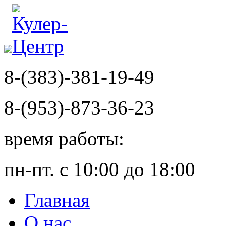
8-(383)-381-19-49
8-(953)-873-36-23
время работы:
пн-пт. с 10:00 до 18:00
Главная
О нас