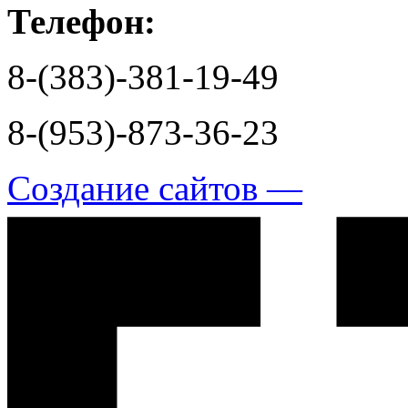
Телефон:
8-(383)-381-19-49
8-(953)-873-36-23
Создание сайтов —