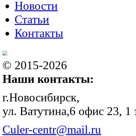
Новости
Статьи
Контакты
© 2015-2026
Наши контакты:
г.Новосибирск,
ул. Ватутина,6 офис 23, 1
Culer-centr@mail.ru