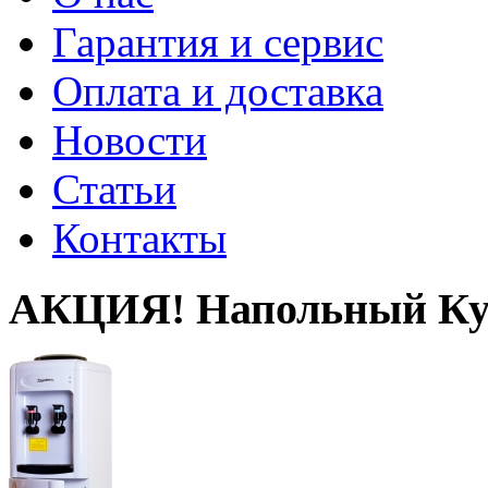
Гарантия и сервис
Оплата и доставка
Новости
Статьи
Контакты
АКЦИЯ! Напольный Кул