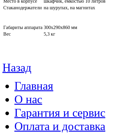
Место в корпусе
шкафчик, емкостью 10 литров
Стаканодержатели
на шурупах, на магнитах
Габариты аппарата
300х290х860 мм
Вес
5,3 кг
Назад
Главная
О нас
Гарантия и сервис
Оплата и доставка