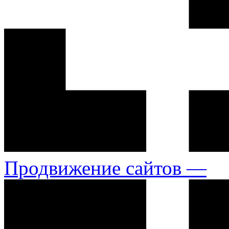
Продвижение сайтов —